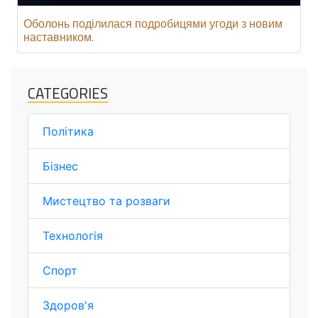
Оболонь поділилася подробицями угоди з новим
наставником.
CATEGORIES
Політика
Бізнес
Мистецтво та розваги
Технологія
Спорт
Здоров'я