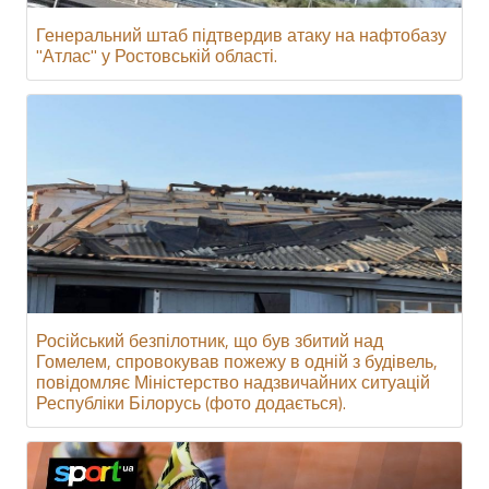
Генеральний штаб підтвердив атаку на нафтобазу
"Атлас" у Ростовській області.
Російський безпілотник, що був збитий над
Гомелем, спровокував пожежу в одній з будівель,
повідомляє Міністерство надзвичайних ситуацій
Республіки Білорусь (фото додається).