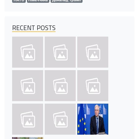
RECENT POSTS