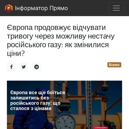
Інформатор Прямо
Європа продовжує відчувати
тривогу через можливу нестачу
російського газу: як змінилися
ціни?
Бізнес