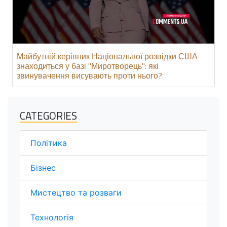
Майбутній керівник Національної розвідки США
знаходиться у базі "Миротворець": які
звинувачення висувають проти нього?
CATEGORIES
Політика
Бізнес
Мистецтво та розваги
Технологія