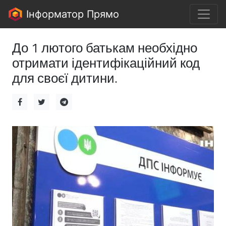
Інформатор Прямо
До 1 лютого батькам необхідно
отримати ідентифікаційний код
для своєї дитини.