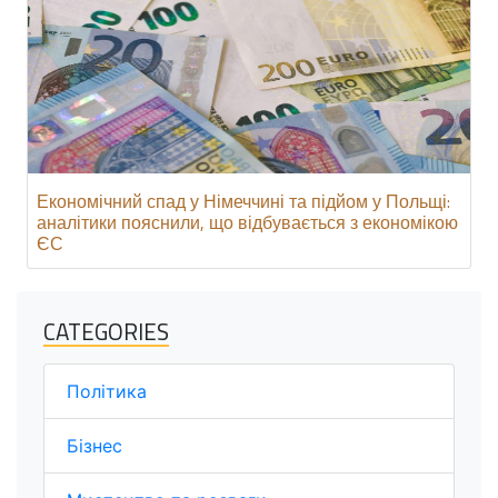
Економічний спад у Німеччині та підйом у Польщі:
аналітики пояснили, що відбувається з економікою
ЄС
CATEGORIES
Політика
Бізнес